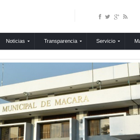
Noticias
Transparencia
Servicio
Ma