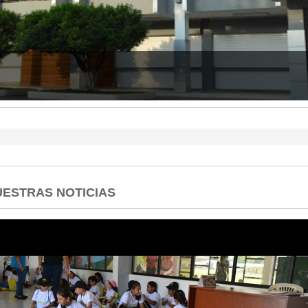
 CUENTAS DEL 2025
ESTRAS NOTICIAS