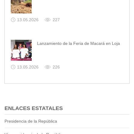
13.05.2026
227
Lanzamiento de la Feria de Macará en Loja
13.05.2026
226
ENLACES ESTATALES
Presidencia de la República