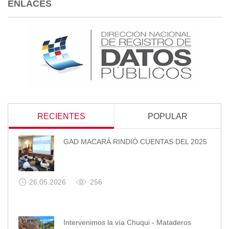
ENLACES
RECIENTES
POPULAR
GAD MACARÁ RINDIÓ CUENTAS DEL 2025
26.05.2026
256
Intervenimos la vía Chuqui - Mataderos