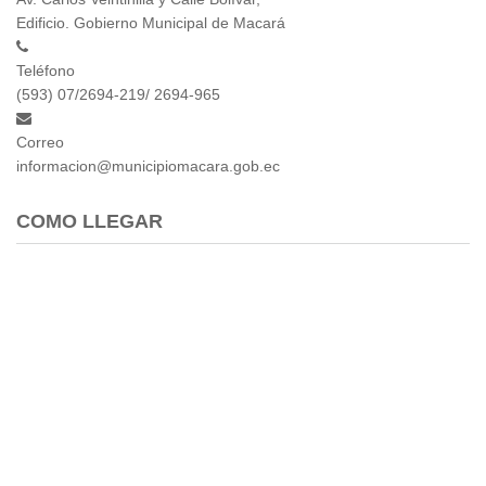
Edificio. Gobierno Municipal de Macará
Teléfono
(593) 07/2694-219/ 2694-965
Correo
informacion@municipiomacara.gob.ec
COMO LLEGAR