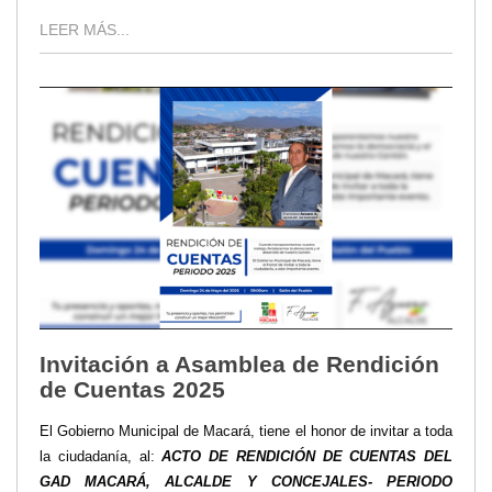
LEER MÁS...
Invitación a Asamblea de Rendición
de Cuentas 2025
El Gobierno Municipal de Macará, tiene el honor de invitar a toda
la ciudadanía, al:
A
CTO DE RENDICIÓN DE CUENTAS DEL
GAD MACARÁ, ALCALDE Y CONCEJALES- PERIODO