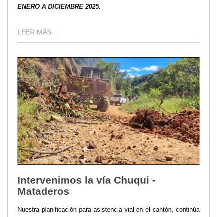
ENERO A DICIEMBRE 2025.
LEER MÁS...
Intervenimos la vía Chuqui -
Mataderos
Nuestra planificación para asistencia vial en el cantón, continúa