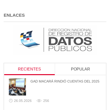
ENLACES
RECIENTES
POPULAR
GAD MACARÁ RINDIÓ CUENTAS DEL 2025
26.05.2026
256