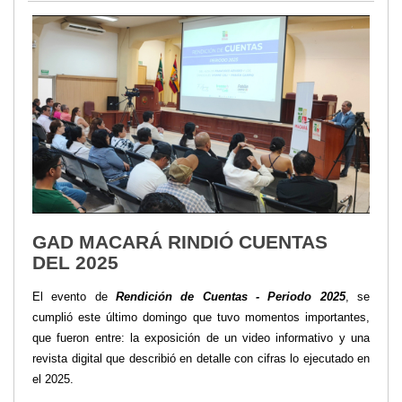
GAD MACARÁ RINDIÓ CUENTAS
DEL 2025
El evento de
Rendición de Cuentas - Periodo 2025
, se
cumplió este último domingo que tuvo momentos importantes,
que fueron entre: la exposición de un video informativo y una
revista digital que describió en detalle con cifras lo ejecutado en
el 2025.