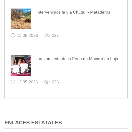
Intervenimos la vía Chuqui - Mataderos
13.05.2026
227
Lanzamiento de la Feria de Macará en Loja
13.05.2026
226
ENLACES ESTATALES