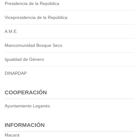
Presidencia de la República
Vicepresidencia de la República
A.M.E.
Mancomunidad Bosque Seco
Igualdad de Género
DINARDAP
COOPERACIÓN
Ayuntamiento Leganés
INFORMACIÓN
Macará