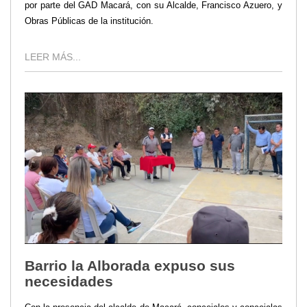
por parte del GAD Macará, con su Alcalde, Francisco Azuero, y
Obras Públicas de la institución.
LEER MÁS...
Barrio la Alborada expuso sus
necesidades