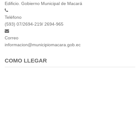
Edificio. Gobierno Municipal de Macará
Teléfono
(593) 07/2694-219/ 2694-965
Correo
informacion@municipiomacara.gob.ec
COMO LLEGAR