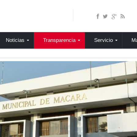
Noticias
Transparencia
Servicio
Ma