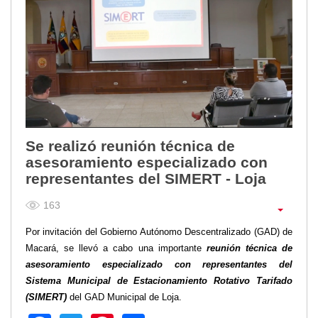
Se realizó reunión técnica de
asesoramiento especializado con
representantes del SIMERT - Loja
163
Por invitación del Gobierno Autónomo Descentralizado (GAD) de
Macará, se llevó a cabo una importante
reunión técnica de
asesoramiento especializado con representantes del
Sistema Municipal de Estacionamiento Rotativo Tarifado
(SIMERT)
del GAD Municipal de Loja.