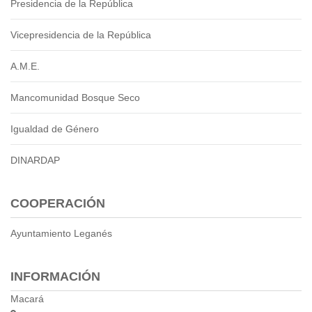
Presidencia de la República
Vicepresidencia de la República
A.M.E.
Mancomunidad Bosque Seco
Igualdad de Género
DINARDAP
COOPERACIÓN
Ayuntamiento Leganés
INFORMACIÓN
Macará