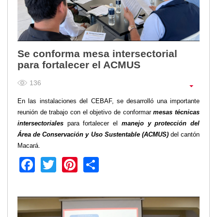
Se conforma mesa intersectorial
para fortalecer el ACMUS
136
En las instalaciones del CEBAF, se desarrolló una importante
reunión de trabajo con el objetivo de conformar
mesas técnicas
intersectoriales
para fortalecer el
manejo y protección del
Área de Conservación y Uso Sustentable (ACMUS)
del cantón
Macará.
Facebook
Twitter
Pinterest
Share