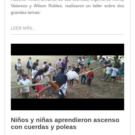
Valarezo y Wilson Robles, realizaron un taller sobre dos
grandes temas:
LEER MÁS...
Niños y niñas aprendieron ascenso
con cuerdas y poleas