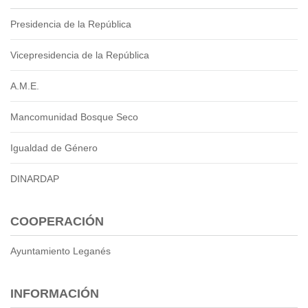
Presidencia de la República
Vicepresidencia de la República
A.M.E.
Mancomunidad Bosque Seco
Igualdad de Género
DINARDAP
COOPERACIÓN
Ayuntamiento Leganés
INFORMACIÓN