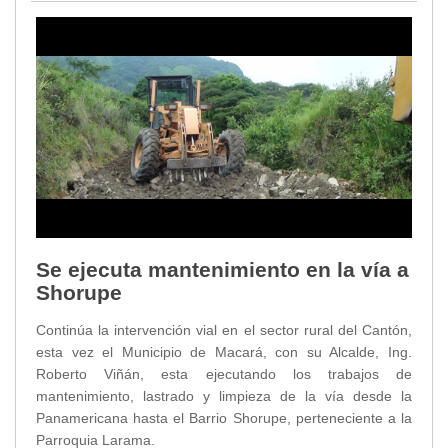
Se ejecuta mantenimiento en la vía a
Shorupe
Continúa la intervención vial en el sector rural del Cantón,
esta vez el Municipio de Macará, con su Alcalde, Ing.
Roberto Viñán, esta ejecutando los trabajos de
mantenimiento, lastrado y limpieza de la vía desde la
Panamericana hasta el Barrio Shorupe, perteneciente a la
Parroquia Larama.