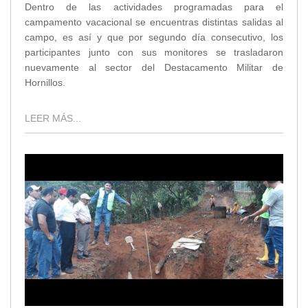
Dentro de las actividades programadas para el
campamento vacacional se encuentras distintas salidas al
campo, es así y que por segundo día consecutivo, los
participantes junto con sus monitores se trasladaron
nuevamente al sector del Destacamento Militar de
Hornillos.
LEER MÁS...