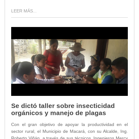
LEER MÁS...
Se dictó taller sobre insecticidad
orgánicos y manejo de plagas
Con el gran objetivo de apoyar la productividad en el
sector rural, el Municipio de Macará, con su Alcalde, Ing.
Roberto Viñán, a través de sus técnicos, Ingenieros Mercy