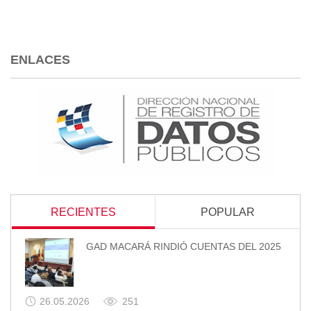
ENLACES
RECIENTES
POPULAR
GAD MACARÁ RINDIÓ CUENTAS DEL 2025
26.05.2026
251