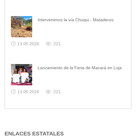
Intervenimos la vía Chuqui - Mataderos
13.05.2026
221
Lanzamiento de la Feria de Macará en Loja
13.05.2026
221
ENLACES ESTATALES