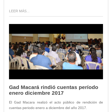
LEER MÁS...
Gad Macará rindió cuentas período
enero diciembre 2017
El Gad Macara realizó el acto público de rendición de
cuentas periodo enero a diciembre del año 2017.