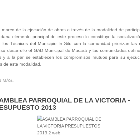
l marco de la ejecución de obras a través de la modalidad de particip
dana elemento principal de este proceso lo constituye la socializaci
r, los Técnicos del Municipio In Situ con la comunidad priorizan las 
 su desarrollo el GAD Municipal de Macará y las comunidades define
s y a la par se establecen los compromisos mutuos para su ejecuc
és de esta modalidad.
 MÁS...
AMBLEA PARROQUIAL DE LA VICTORIA -
ESUPUESTO 2013