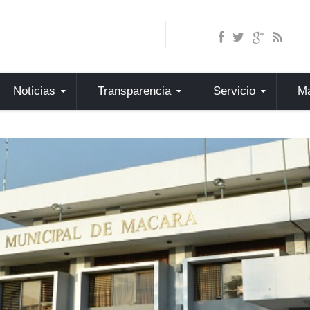
Noticias
Transparencia
Servicio
Ma