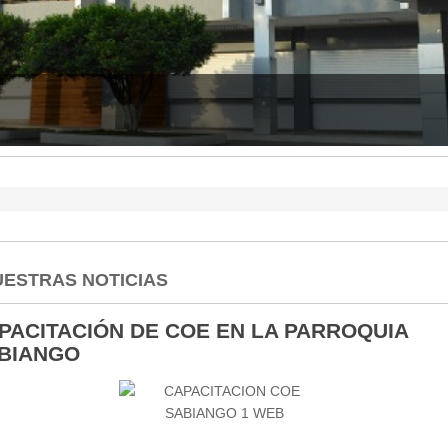
 CUENTAS DEL 2025
ESTRAS NOTICIAS
PACITACIÓN DE COE EN LA PARROQUIA
BIANGO