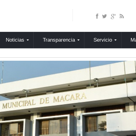
Noticias
Transparencia
Servicio
Ma