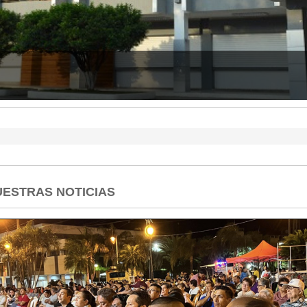
 CUENTAS DEL 2025
ESTRAS NOTICIAS