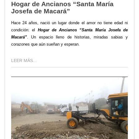
Hogar de Ancianos “Santa María
Josefa de Macará”
Hace 24 años, nació un lugar donde el amor no tiene edad ni
condición: el
Hogar de Ancianos “Santa María Josefa de
Macará”
. Un espacio lleno de historias, miradas sabias y
corazones que aún sueñan y esperan.
LEER MÁS...