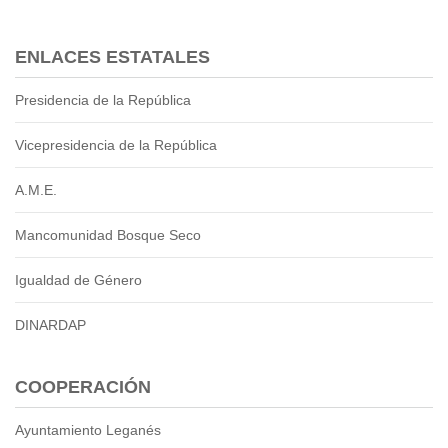
ENLACES ESTATALES
Presidencia de la República
Vicepresidencia de la República
A.M.E.
Mancomunidad Bosque Seco
Igualdad de Género
DINARDAP
COOPERACIÓN
Ayuntamiento Leganés