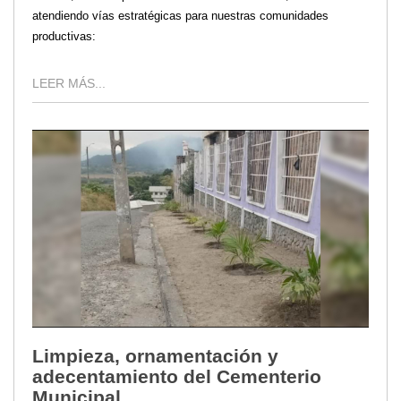
atendiendo vías estratégicas para nuestras comunidades
productivas:
LEER MÁS...
Limpieza, ornamentación y
adecentamiento del Cementerio
Municipal