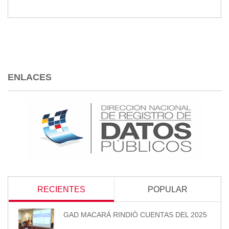
ENLACES
RECIENTES
POPULAR
GAD MACARÁ RINDIÓ CUENTAS DEL 2025