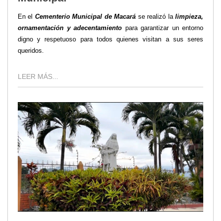
En el
Cementerio Municipal de Macará
se realizó la
limpieza,
ornamentación y adecentamiento
para garantizar un entorno
digno y respetuoso para todos quienes visitan a sus seres
queridos.
LEER MÁS...