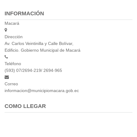
INFORMACIÓN
Macará
Dirección
Av. Carlos Veintinilla y Calle Bolívar,
Edificio. Gobierno Municipal de Macará
Teléfono
(593) 07/2694-219/ 2694-965
Correo
informacion@municipiomacara.gob.ec
COMO LLEGAR