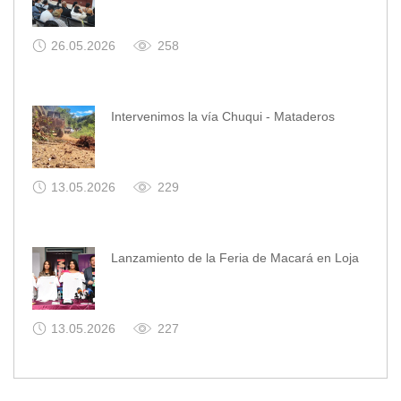
26.05.2026
258
Intervenimos la vía Chuqui - Mataderos
13.05.2026
229
Lanzamiento de la Feria de Macará en Loja
13.05.2026
227