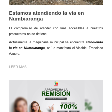
Estamos atendiendo la vía en
Numbiaranga
El compromiso de atender con vías accesibles a nuestros
productores no se detiene.
Actualmente la maquinaria municipal se encuentra
atendiendo
la vía en Numbiaranga
, así lo manifestó el Alcalde, Francisco
Azuero.
LEER MÁS...