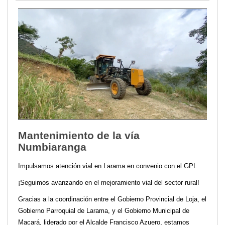
Mantenimiento de la vía
Numbiaranga
Impulsamos atención vial en Larama en convenio con el GPL
¡Seguimos avanzando en el mejoramiento vial del sector rural!
Gracias a la coordinación entre el Gobierno Provincial de Loja, el
Gobierno Parroquial de Larama, y el Gobierno Municipal de
Macará, liderado por el Alcalde Francisco Azuero, estamos