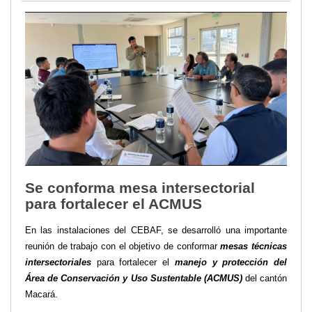
Se conforma mesa intersectorial
para fortalecer el ACMUS
En las instalaciones del CEBAF, se desarrolló una importante
reunión de trabajo con el objetivo de conformar
mesas técnicas
intersectoriales
para fortalecer el
manejo y protección del
Área de Conservación y Uso Sustentable (ACMUS)
del cantón
Macará.