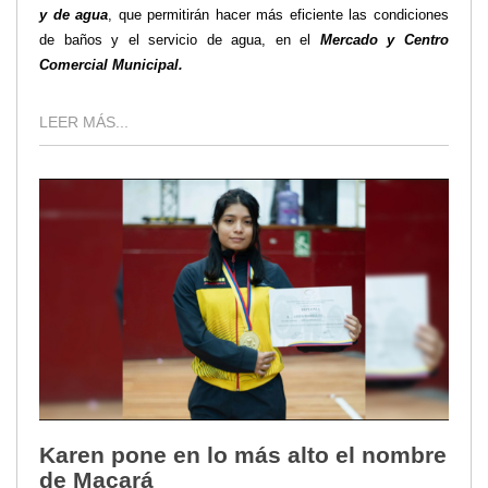
y de agua
, que permitirán hacer más eficiente las condiciones
de baños y el servicio de agua, en el
Mercado y Centro
Comercial Municipal.
LEER MÁS...
Karen pone en lo más alto el nombre
de Macará