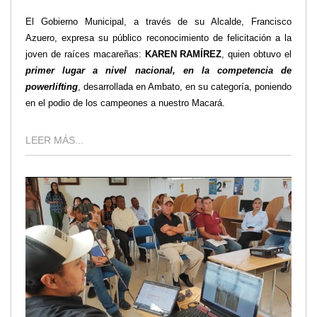
El Gobierno Municipal, a través de su Alcalde, Francisco
Azuero, expresa su público reconocimiento de felicitación a la
joven de raíces macareñas:
KAREN RAMÍREZ
, quien obtuvo el
primer lugar a nivel nacional, en la competencia de
powerlifting
, desarrollada en Ambato, en su categoría, poniendo
en el podio de los campeones a nuestro Macará.
LEER MÁS...