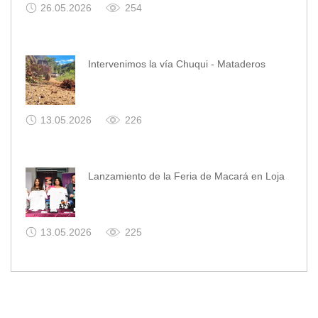
26.05.2026
254
Intervenimos la vía Chuqui - Mataderos
13.05.2026
226
Lanzamiento de la Feria de Macará en Loja
13.05.2026
225