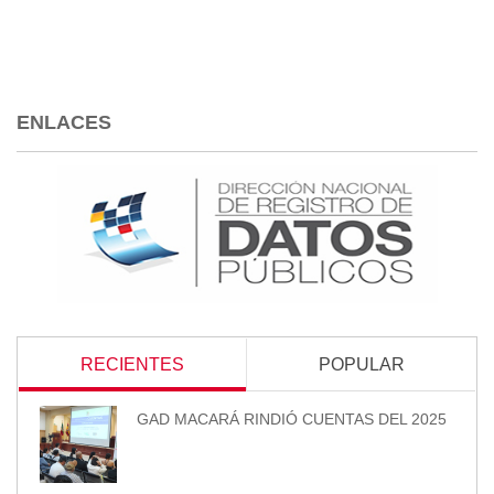
ENLACES
RECIENTES
POPULAR
GAD MACARÁ RINDIÓ CUENTAS DEL 2025