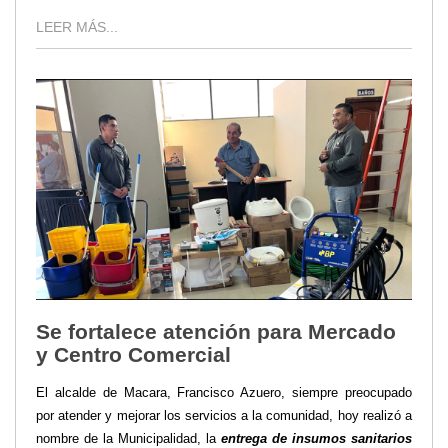
LEER MÁS...
Se fortalece atención para Mercado
y Centro Comercial
El alcalde de Macara, Francisco Azuero, siempre preocupado
por atender y mejorar los servicios a la comunidad, hoy realizó a
nombre de la Municipalidad, la
entrega de insumos sanitarios