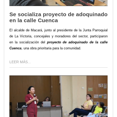
Se socializa proyecto de adoquinado
en la calle Cuenca
El alcalde de Macará, junto al presidente de la Junta Parroquial
de La Victoria, concejales y moradores del sector, participaron
en la socialización del
proyecto de adoquinado de la calle
Cuenca
, una obra prioritaria para la comunidad.
LEER MÁS...