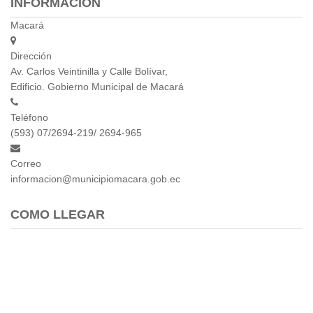
INFORMACIÓN
Macará
Dirección
Av. Carlos Veintinilla y Calle Bolívar,
Edificio. Gobierno Municipal de Macará
Teléfono
(593) 07/2694-219/ 2694-965
Correo
informacion@municipiomacara.gob.ec
COMO LLEGAR