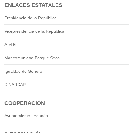
ENLACES ESTATALES
Presidencia de la República
Vicepresidencia de la República
A.M.E.
Mancomunidad Bosque Seco
Igualdad de Género
DINARDAP
COOPERACIÓN
Ayuntamiento Leganés