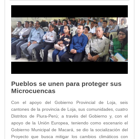
Pueblos se unen para proteger sus
Microcuencas
Con el apoyo del Gobierno Provincial de Loja, seis
cantones de la provincia de Loja, sus comunidades, cuatro
Distritos de Piura-Perú; a través del Gobierno y, con el
apoyo de la Unión Europea, teniendo como escenario el
Gobierno Municipal de Macará, se dio la socialización del
Proyecto que busca mitigar los cambios climáticos con