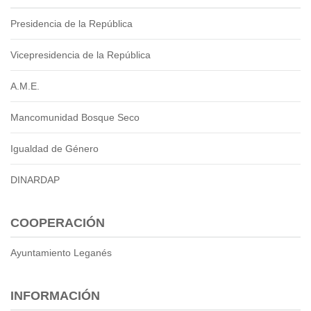
Presidencia de la República
Vicepresidencia de la República
A.M.E.
Mancomunidad Bosque Seco
Igualdad de Género
DINARDAP
COOPERACIÓN
Ayuntamiento Leganés
INFORMACIÓN