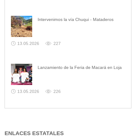
Intervenimos la vía Chuqui - Mataderos
13.05.2026
227
Lanzamiento de la Feria de Macará en Loja
13.05.2026
226
ENLACES ESTATALES