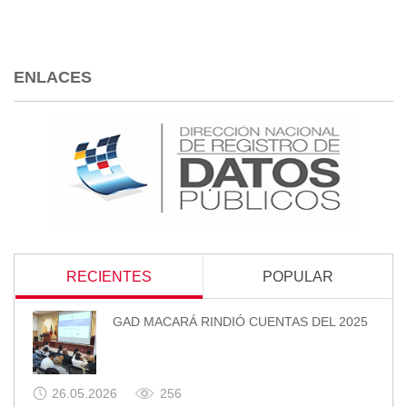
ENLACES
RECIENTES
POPULAR
GAD MACARÁ RINDIÓ CUENTAS DEL 2025
26.05.2026
256