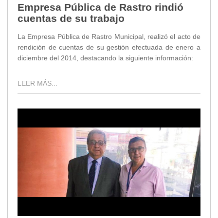
Empresa Pública de Rastro rindió
cuentas de su trabajo
La Empresa Pública de Rastro Municipal, realizó el acto de
rendición de cuentas de su gestión efectuada de enero a
diciembre del 2014, destacando la siguiente información:
LEER MÁS...