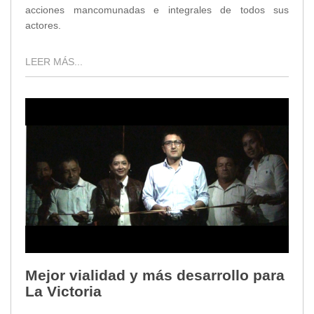
acciones mancomunadas e integrales de todos sus
actores.
LEER MÁS...
Mejor vialidad y más desarrollo para
La Victoria