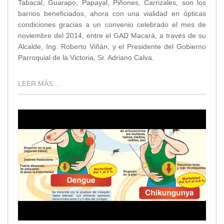
Tabacal, Guarapo, Papayal, Piñones, Carrizales, son los
barrios beneficiados, ahora con una vialidad en ópticas
condiciones gracias a un convenio celebrado el mes de
noviembre del 2014, entre el GAD Macará, a través de su
Alcalde, Ing. Roberto Viñán, y el Presidente del Gobierno
Parroquial de la Victoria, Sr. Adriano Calva.
LEER MÁS...