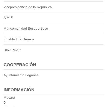
Vicepresidencia de la República
A.M.E.
Mancomunidad Bosque Seco
Igualdad de Género
DINARDAP
COOPERACIÓN
Ayuntamiento Leganés
INFORMACIÓN
Macará