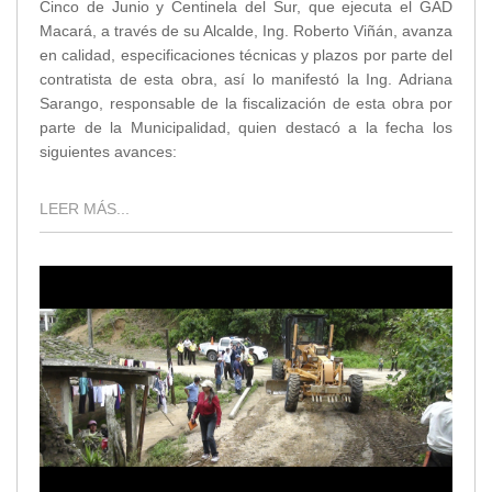
Cinco de Junio y Centinela del Sur, que ejecuta el GAD
Macará, a través de su Alcalde, Ing. Roberto Viñán, avanza
en calidad, especificaciones técnicas y plazos por parte del
contratista de esta obra, así lo manifestó la Ing. Adriana
Sarango, responsable de la fiscalización de esta obra por
parte de la Municipalidad, quien destacó a la fecha los
siguientes avances:
LEER MÁS...