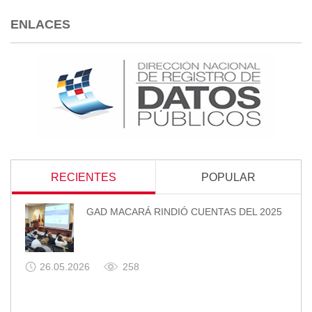
ENLACES
RECIENTES
POPULAR
GAD MACARÁ RINDIÓ CUENTAS DEL 2025
26.05.2026
258