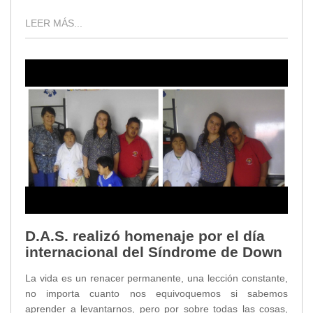
LEER MÁS...
D.A.S. realizó homenaje por el día
internacional del Síndrome de Down
La vida es un renacer permanente, una lección constante,
no importa cuanto nos equivoquemos si sabemos
aprender a levantarnos, pero por sobre todas las cosas,