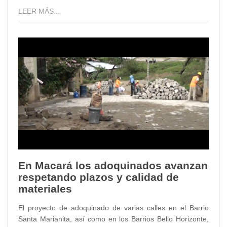
LEER MÁS...
En Macará los adoquinados avanzan
respetando plazos y calidad de
materiales
El proyecto de adoquinado de varias calles en el Barrio
Santa Marianita, así como en los Barrios Bello Horizonte,