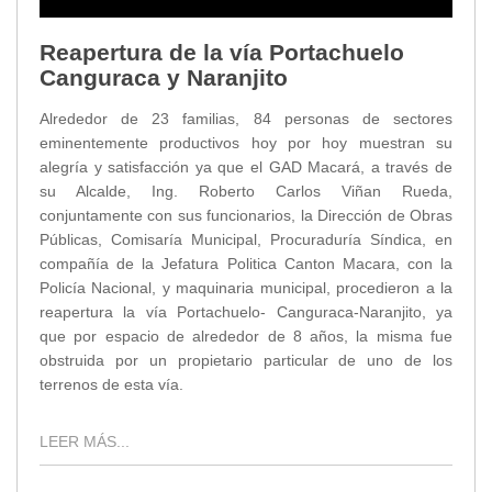
Reapertura de la vía Portachuelo
Canguraca y Naranjito
Alrededor de 23 familias, 84 personas de sectores
eminentemente productivos hoy por hoy muestran su
alegría y satisfacción ya que el GAD Macará, a través de
su Alcalde, Ing. Roberto Carlos Viñan Rueda,
conjuntamente con sus funcionarios, la Dirección de Obras
Públicas, Comisaría Municipal, Procuraduría Síndica, en
compañía de la Jefatura Politica Canton Macara, con la
Policía Nacional, y maquinaria municipal, procedieron a la
reapertura la vía Portachuelo- Canguraca-Naranjito, ya
que por espacio de alrededor de 8 años, la misma fue
obstruida por un propietario particular de uno de los
terrenos de esta vía.
LEER MÁS...