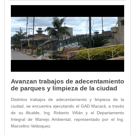
Avanzan trabajos de adecentamiento
de parques y limpieza de la ciudad
Distintos trabajos de adecentamiento y limpieza de la
ciudad, se encuentra ejecutando el GAD Macará, a través
de su Alcalde, Ing. Roberto Viñán y el Departamento
Integral de Manejo Ambiental, representado por el Ing.
Marcelino Velásquez.