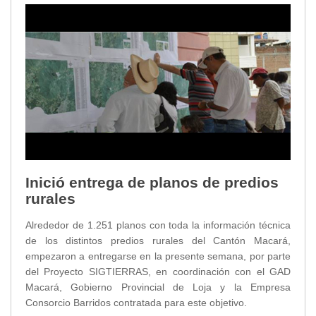
Inició entrega de planos de predios
rurales
Alrededor de 1.251 planos con toda la información técnica
de los distintos predios rurales del Cantón Macará,
empezaron a entregarse en la presente semana, por parte
del Proyecto SIGTIERRAS, en coordinación con el GAD
Macará, Gobierno Provincial de Loja y la Empresa
Consorcio Barridos contratada para este objetivo.