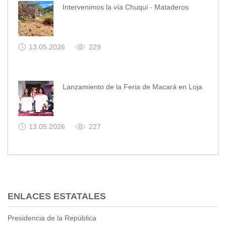
Intervenimos la vía Chuqui - Mataderos
13.05.2026
229
Lanzamiento de la Feria de Macará en Loja
13.05.2026
227
ENLACES ESTATALES
Presidencia de la República