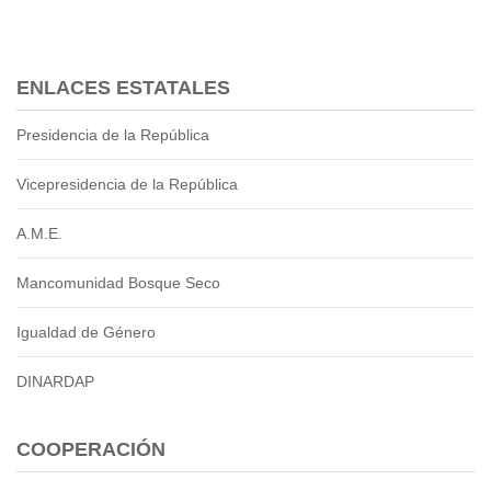
ENLACES ESTATALES
Presidencia de la República
Vicepresidencia de la República
A.M.E.
Mancomunidad Bosque Seco
Igualdad de Género
DINARDAP
COOPERACIÓN