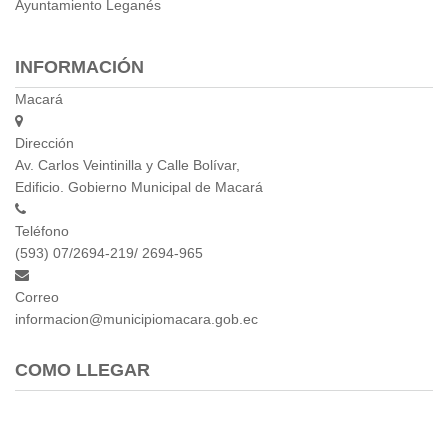
Ayuntamiento Leganés
INFORMACIÓN
Macará
Dirección
Av. Carlos Veintinilla y Calle Bolívar,
Edificio. Gobierno Municipal de Macará
Teléfono
(593) 07/2694-219/ 2694-965
Correo
informacion@municipiomacara.gob.ec
COMO LLEGAR