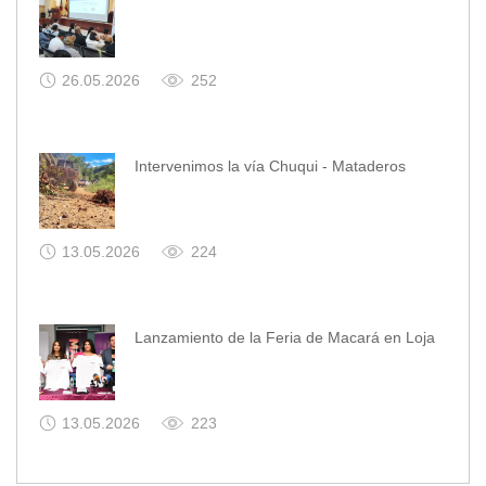
26.05.2026
252
Intervenimos la vía Chuqui - Mataderos
13.05.2026
224
Lanzamiento de la Feria de Macará en Loja
13.05.2026
223