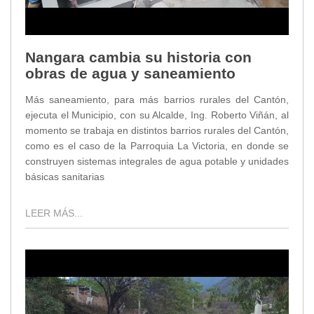
Nangara cambia su historia con
obras de agua y saneamiento
Más saneamiento, para más barrios rurales del Cantón,
ejecuta el Municipio, con su Alcalde, Ing. Roberto Viñán, al
momento se trabaja en distintos barrios rurales del Cantón,
como es el caso de la Parroquia La Victoria, en donde se
construyen sistemas integrales de agua potable y unidades
básicas sanitarias
LEER MÁS...