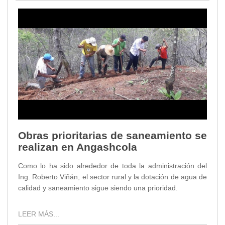
Obras prioritarias de saneamiento se
realizan en Angashcola
Como lo ha sido alrededor de toda la administración del
Ing. Roberto Viñán, el sector rural y la dotación de agua de
calidad y saneamiento sigue siendo una prioridad.
LEER MÁS...