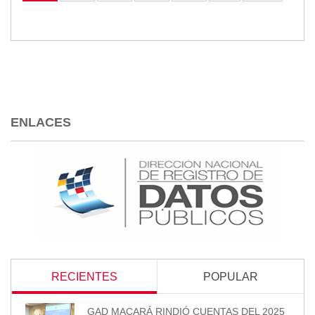
ENLACES
RECIENTES
POPULAR
GAD MACARÁ RINDIÓ CUENTAS DEL 2025