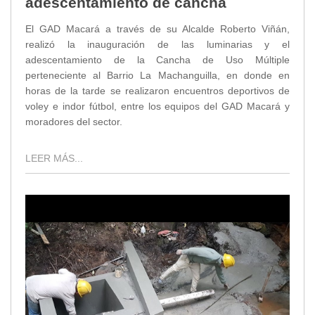
adescentamiento de cancha
El GAD Macará a través de su Alcalde Roberto Viñán,
realizó la inauguración de las luminarias y el
adescentamiento de la Cancha de Uso Múltiple
perteneciente al Barrio La Machanguilla, en donde en
horas de la tarde se realizaron encuentros deportivos de
voley e indor fútbol, entre los equipos del GAD Macará y
moradores del sector.
LEER MÁS...