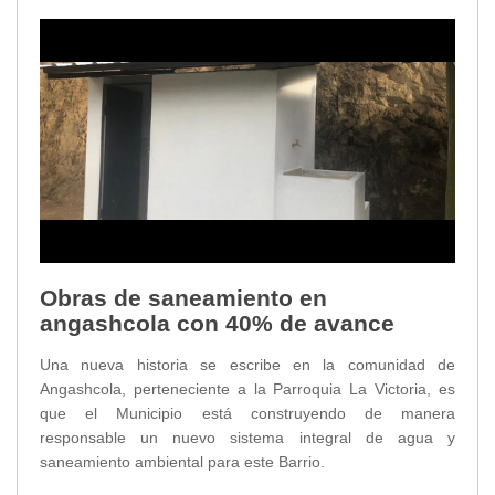
Obras de saneamiento en
angashcola con 40% de avance
Una nueva historia se escribe en la comunidad de
Angashcola, perteneciente a la Parroquia La Victoria, es
que el Municipio está construyendo de manera
responsable un nuevo sistema integral de agua y
saneamiento ambiental para este Barrio.