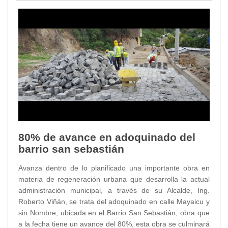
80% de avance en adoquinado del
barrio san sebastián
Avanza dentro de lo planificado una importante obra en
materia de regeneración urbana que desarrolla la actual
administración municipal, a través de su Alcalde, Ing.
Roberto Viñán, se trata del adoquinado en calle Mayaicu y
sin Nombre, ubicada en el Barrio San Sebastián, obra que
a la fecha tiene un avance del 80%, esta obra se culminará