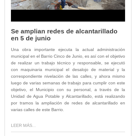
Se amplian redes de alcantarillado
en 5 de junio
Una obra importante ejecuta la actual administración
municipal en el Barrio Cinco de Junio, es así con el objetivo
de realizar un trabajo técnico y responsable, se ejecutó
con maquinaria municipal el desalojo de material y la
correspondiente nivelación de las calles, y ahora mismo
luego de varias semanas de trabajo para cumplir con este
objetivo, el Municipio con su personal, a través de la
Unidad de Agua Potable y Alcantarillado, está realizando
por tramos la ampliación de redes de alcantarillado en
varias calles de este Barrio.
LEER MÁS...