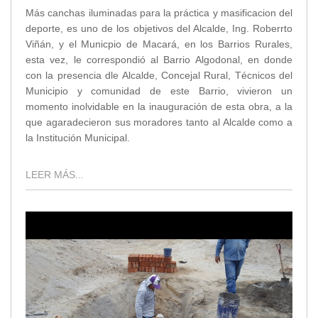
Más canchas iluminadas para la práctica y masificacion del
deporte, es uno de los objetivos del Alcalde, Ing. Roberrto
Viñán, y el Municpio de Macará, en los Barrios Rurales,
esta vez, le correspondió al Barrio Algodonal, en donde
con la presencia dle Alcalde, Concejal Rural, Técnicos del
Municipio y comunidad de este Barrio, vivieron un
momento inolvidable en la inauguración de esta obra, a la
que agaradecieron sus moradores tanto al Alcalde como a
la Institución Municipal.
LEER MÁS...