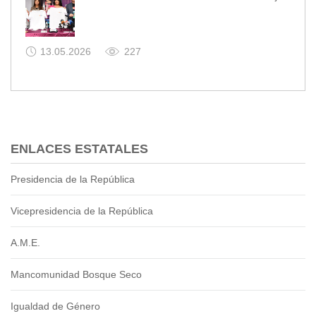
13.05.2026
227
ENLACES ESTATALES
Presidencia de la República
Vicepresidencia de la República
A.M.E.
Mancomunidad Bosque Seco
Igualdad de Género