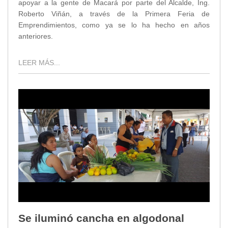
apoyar a la gente de Macará por parte del Alcalde, Ing.
Roberto Viñán, a través de la Primera Feria de
Emprendimientos, como ya se lo ha hecho en años
anteriores.
LEER MÁS...
Se iluminó cancha en algodonal