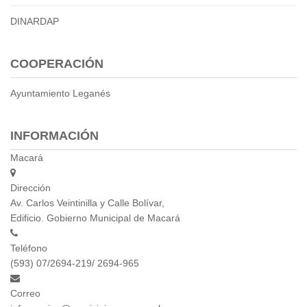
DINARDAP
COOPERACIÓN
Ayuntamiento Leganés
INFORMACIÓN
Macará
Dirección
Av. Carlos Veintinilla y Calle Bolívar,
Edificio. Gobierno Municipal de Macará
Teléfono
(593) 07/2694-219/ 2694-965
Correo