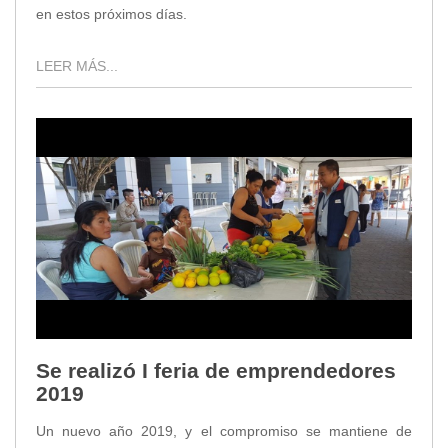
en estos próximos días.
LEER MÁS...
Se realizó I feria de emprendedores
2019
Un nuevo año 2019, y el compromiso se mantiene de