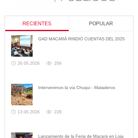
RECIENTES
POPULAR
GAD MACARÁ RINDIÓ CUENTAS DEL 2025
26.05.2026
256
Intervenimos la vía Chuqui - Mataderos
13.05.2026
228
Lanzamiento de la Feria de Macará en Loja