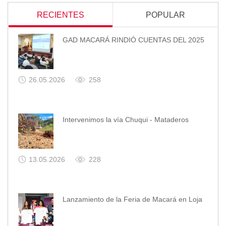
RECIENTES
POPULAR
GAD MACARÁ RINDIÓ CUENTAS DEL 2025
26.05.2026
258
Intervenimos la vía Chuqui - Mataderos
13.05.2026
228
Lanzamiento de la Feria de Macará en Loja