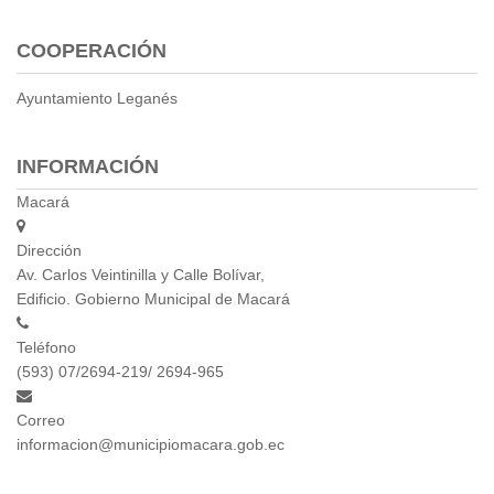
COOPERACIÓN
Ayuntamiento Leganés
INFORMACIÓN
Macará
Dirección
Av. Carlos Veintinilla y Calle Bolívar,
Edificio. Gobierno Municipal de Macará
Teléfono
(593) 07/2694-219/ 2694-965
Correo
informacion@municipiomacara.gob.ec