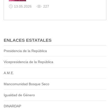
13.05.2026
227
ENLACES ESTATALES
Presidencia de la República
Vicepresidencia de la República
A.M.E.
Mancomunidad Bosque Seco
Igualdad de Género
DINARDAP