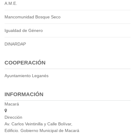
A.M.E.
Mancomunidad Bosque Seco
Igualdad de Género
DINARDAP
COOPERACIÓN
Ayuntamiento Leganés
INFORMACIÓN
Macará
Dirección
Av. Carlos Veintinilla y Calle Bolívar,
Edificio. Gobierno Municipal de Macará