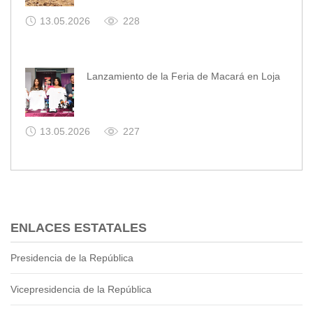
13.05.2026
228
Lanzamiento de la Feria de Macará en Loja
13.05.2026
227
ENLACES ESTATALES
Presidencia de la República
Vicepresidencia de la República