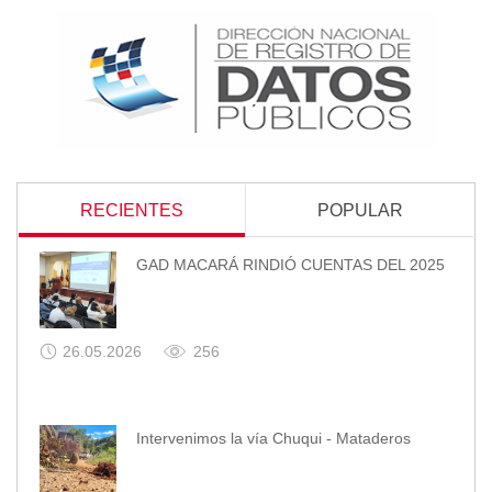
RECIENTES
POPULAR
GAD MACARÁ RINDIÓ CUENTAS DEL 2025
26.05.2026
256
Intervenimos la vía Chuqui - Mataderos