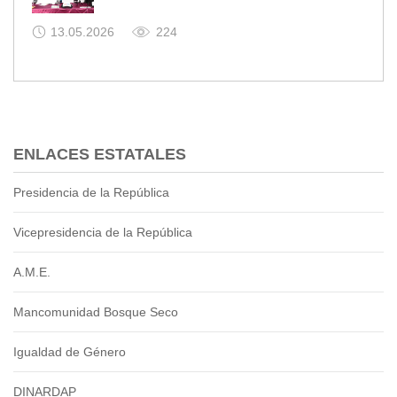
13.05.2026
224
ENLACES ESTATALES
Presidencia de la República
Vicepresidencia de la República
A.M.E.
Mancomunidad Bosque Seco
Igualdad de Género
DINARDAP