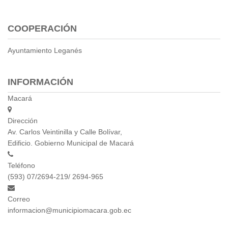
COOPERACIÓN
Ayuntamiento Leganés
INFORMACIÓN
Macará
Dirección
Av. Carlos Veintinilla y Calle Bolívar,
Edificio. Gobierno Municipal de Macará
Teléfono
(593) 07/2694-219/ 2694-965
Correo
informacion@municipiomacara.gob.ec