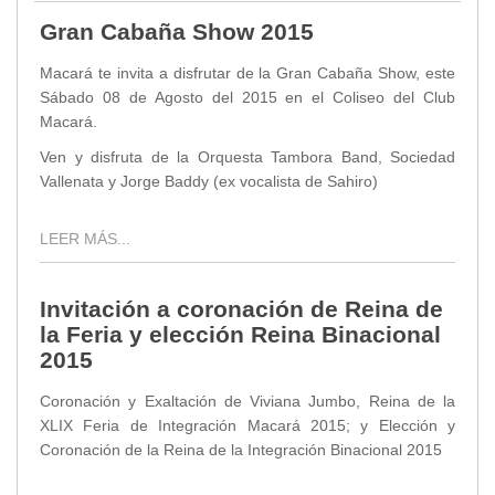
Gran Cabaña Show 2015
Macará te invita a disfrutar de la Gran Cabaña Show, este
Sábado 08 de Agosto del 2015 en el Coliseo del Club
Macará.
Ven y disfruta de la Orquesta Tambora Band, Sociedad
Vallenata y Jorge Baddy (ex vocalista de Sahiro)
LEER MÁS...
Invitación a coronación de Reina de
la Feria y elección Reina Binacional
2015
Coronación y Exaltación de Viviana Jumbo, Reina de la
XLIX Feria de Integración Macará 2015; y Elección y
Coronación de la Reina de la Integración Binacional 2015