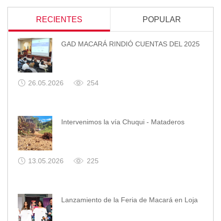
RECIENTES
POPULAR
GAD MACARÁ RINDIÓ CUENTAS DEL 2025
26.05.2026
254
Intervenimos la vía Chuqui - Mataderos
13.05.2026
225
Lanzamiento de la Feria de Macará en Loja