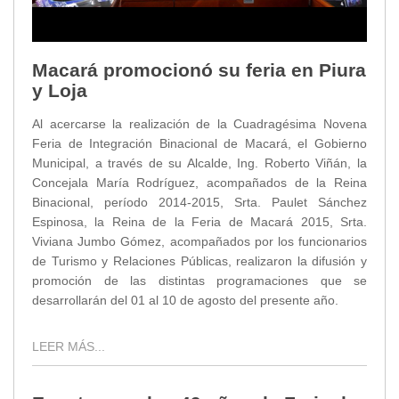
Macará promocionó su feria en Piura
y Loja
Al acercarse la realización de la Cuadragésima Novena
Feria de Integración Binacional de Macará, el Gobierno
Municipal, a través de su Alcalde, Ing. Roberto Viñán, la
Concejala María Rodríguez, acompañados de la Reina
Binacional, período 2014-2015, Srta. Paulet Sánchez
Espinosa, la Reina de la Feria de Macará 2015, Srta.
Viviana Jumbo Gómez, acompañados por los funcionarios
de Turismo y Relaciones Públicas, realizaron la difusión y
promoción de las distintas programaciones que se
desarrollarán del 01 al 10 de agosto del presente año.
LEER MÁS...