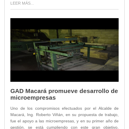
LEER MÁS...
GAD Macará promueve desarrollo de
microempresas
Uno de los compromisos efectuados por el Alcalde de
Macará, Ing. Roberto Viñán, en su propuesta de trabajo,
fue el apoyo a las microempresas, y en su primer año de
gestión, se está cumpliendo con este gran objetivo,