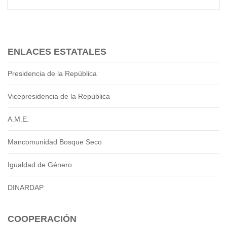
ENLACES ESTATALES
Presidencia de la República
Vicepresidencia de la República
A.M.E.
Mancomunidad Bosque Seco
Igualdad de Género
DINARDAP
COOPERACIÓN