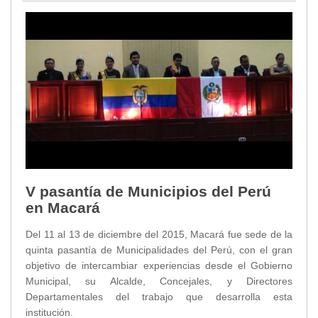
V pasantía de Municipios del Perú
en Macará
Del 11 al 13 de diciembre del 2015, Macará fue sede de la
quinta pasantía de Municipalidades del Perú, con el gran
objetivo de intercambiar experiencias desde el Gobierno
Municipal, su Alcalde, Concejales, y Directores
Departamentales del trabajo que desarrolla esta
institución.