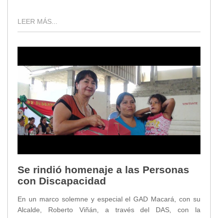
LEER MÁS...
Se rindió homenaje a las Personas
con Discapacidad
En un marco solemne y especial el GAD Macará, con su
Alcalde, Roberto Viñán, a través del DAS, con la