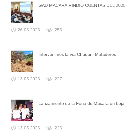
GAD MACARÁ RINDIÓ CUENTAS DEL 2025
26.05.2026
256
Intervenimos la vía Chuqui - Mataderos
13.05.2026
227
Lanzamiento de la Feria de Macará en Loja
13.05.2026
226