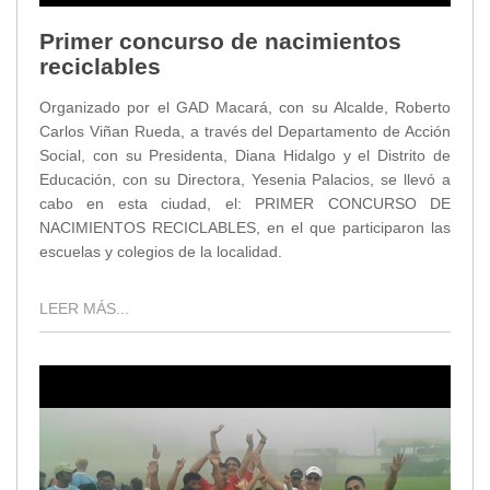
Primer concurso de nacimientos
reciclables
Organizado por el GAD Macará, con su Alcalde, Roberto
Carlos Viñan Rueda, a través del Departamento de Acción
Social, con su Presidenta, Diana Hidalgo y el Distrito de
Educación, con su Directora, Yesenia Palacios, se llevó a
cabo en esta ciudad, el: PRIMER CONCURSO DE
NACIMIENTOS RECICLABLES, en el que participaron las
escuelas y colegios de la localidad.
LEER MÁS...