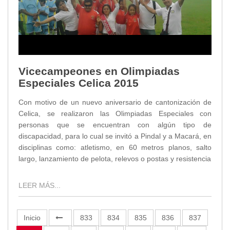
Vicecampeones en Olimpiadas
Especiales Celica 2015
Con motivo de un nuevo aniversario de cantonización de
Celica, se realizaron las Olimpiadas Especiales con
personas que se encuentran con algún tipo de
discapacidad, para lo cual se invitó a Pindal y a Macará, en
disciplinas como: atletismo, en 60 metros planos, salto
largo, lanzamiento de pelota, relevos o postas y resistencia
LEER MÁS...
Inicio
833
834
835
836
837