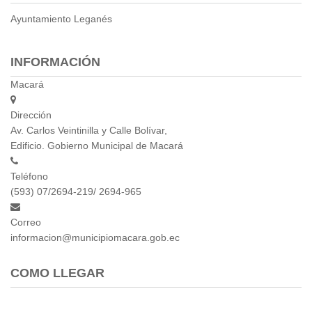
Ayuntamiento Leganés
INFORMACIÓN
Macará
Dirección
Av. Carlos Veintinilla y Calle Bolívar,
Edificio. Gobierno Municipal de Macará
Teléfono
(593) 07/2694-219/ 2694-965
Correo
informacion@municipiomacara.gob.ec
COMO LLEGAR