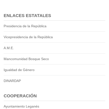
ENLACES ESTATALES
Presidencia de la República
Vicepresidencia de la República
A.M.E.
Mancomunidad Bosque Seco
Igualdad de Género
DINARDAP
COOPERACIÓN
Ayuntamiento Leganés