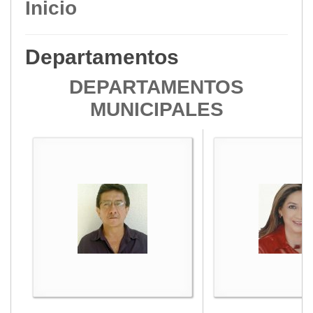
Inicio
Departamentos
DEPARTAMENTOS
MUNICIPALES