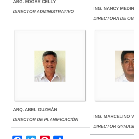
ABG. EDGAR CELLY
ING. NANCY MEDINA
DIRECTOR ADMINISTRATIVO
DIRECTORA DE OBR
ARQ. ABEL GUZMÁN
ING. MARCELINO VE
DIRECTOR DE PLANIFICACIÓN
DIRECTOR GYMASP