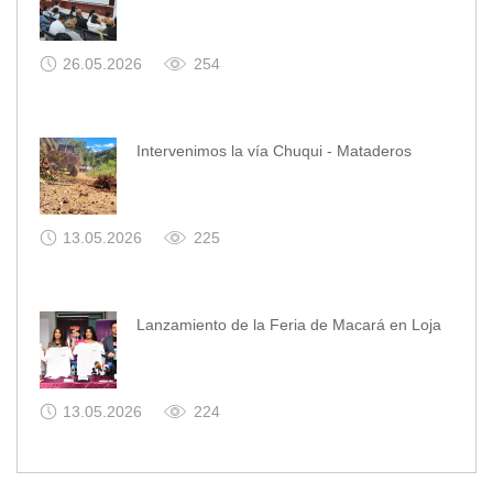
26.05.2026
254
Intervenimos la vía Chuqui - Mataderos
13.05.2026
225
Lanzamiento de la Feria de Macará en Loja
13.05.2026
224