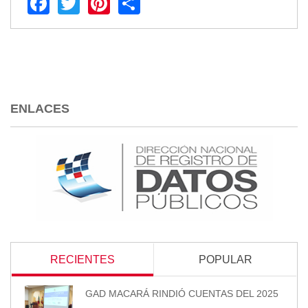
Facebook
Twitter
Pinterest
Share
ENLACES
RECIENTES
POPULAR
GAD MACARÁ RINDIÓ CUENTAS DEL 2025