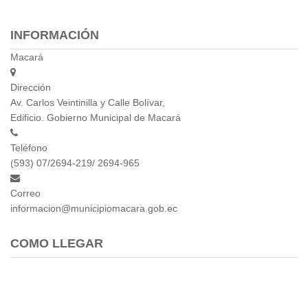
INFORMACIÓN
Macará
Dirección
Av. Carlos Veintinilla y Calle Bolívar,
Edificio. Gobierno Municipal de Macará
Teléfono
(593) 07/2694-219/ 2694-965
Correo
informacion@municipiomacara.gob.ec
COMO LLEGAR