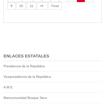
9
10
11
Final
ENLACES ESTATALES
Presidencia de la República
Vicepresidencia de la República
A.M.E.
Mancomunidad Bosque Seco