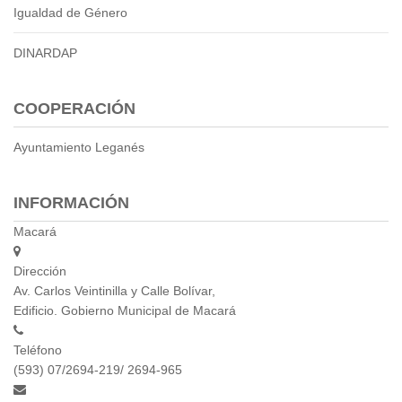
Igualdad de Género
DINARDAP
COOPERACIÓN
Ayuntamiento Leganés
INFORMACIÓN
Macará
Dirección
Av. Carlos Veintinilla y Calle Bolívar,
Edificio. Gobierno Municipal de Macará
Teléfono
(593) 07/2694-219/ 2694-965