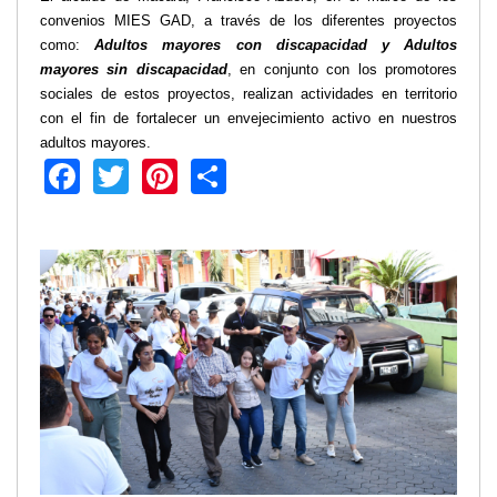
convenios MIES GAD, a través de los diferentes proyectos
como:
Adultos mayores con discapacidad y Adultos
mayores sin discapacidad
, en conjunto con los promotores
sociales de estos proyectos, realizan actividades en territorio
con el fin de fortalecer un envejecimiento activo en nuestros
adultos mayores.
Facebook
Twitter
Pinterest
Share