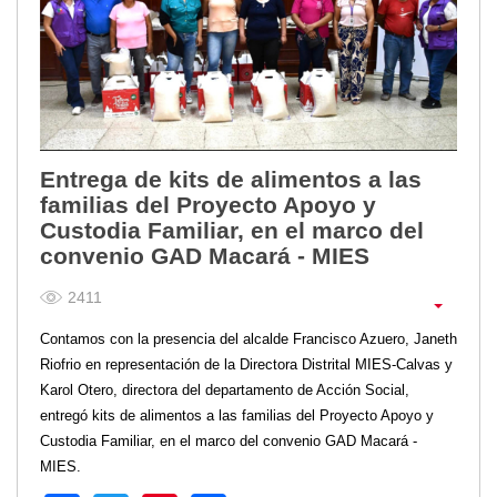
Entrega de kits de alimentos a las
familias del Proyecto Apoyo y
Custodia Familiar, en el marco del
convenio GAD Macará - MIES
2411
Contamos con la presencia del alcalde Francisco Azuero, Janeth
Riofrio en representación de la Directora Distrital MIES-Calvas y
Karol Otero, directora del departamento de Acción Social,
entregó kits de alimentos a las familias del Proyecto Apoyo y
Custodia Familiar, en el marco del convenio GAD Macará -
MIES.