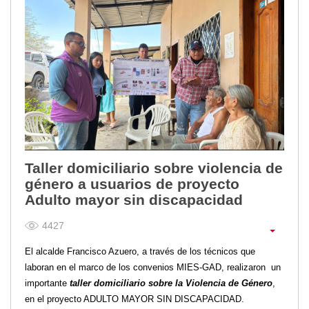
Taller domiciliario sobre violencia de
género a usuarios de proyecto
Adulto mayor sin discapacidad
4427
El alcalde Francisco Azuero, a través de los técnicos que
laboran en el marco de los convenios MIES-GAD, realizaron un
importante
taller domiciliario sobre la Violencia de Género
,
en el proyecto ADULTO MAYOR SIN DISCAPACIDAD.