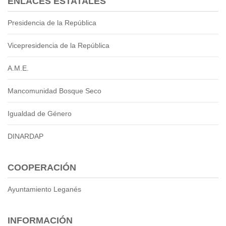
ENLACES ESTATALES
Presidencia de la República
Vicepresidencia de la República
A.M.E.
Mancomunidad Bosque Seco
Igualdad de Género
DINARDAP
COOPERACIÓN
Ayuntamiento Leganés
INFORMACIÓN