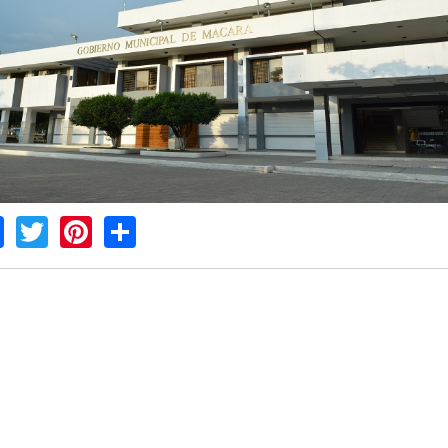
Facebook
Twitter
Pinterest
Share