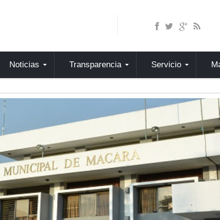
Noticias
Transparencia
Servicio
Ma