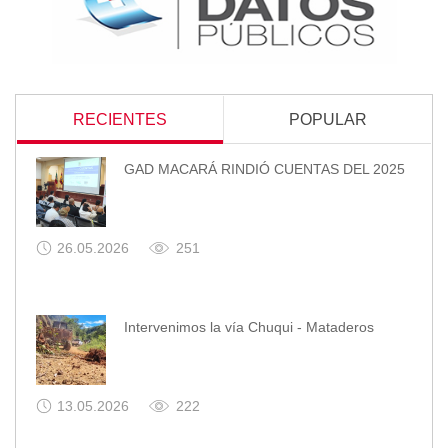
RECIENTES
POPULAR
GAD MACARÁ RINDIÓ CUENTAS DEL 2025
26.05.2026
251
Intervenimos la vía Chuqui - Mataderos
13.05.2026
222