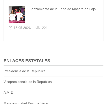
Lanzamiento de la Feria de Macará en Loja
13.05.2026
221
ENLACES ESTATALES
Presidencia de la República
Vicepresidencia de la República
A.M.E.
Mancomunidad Bosque Seco