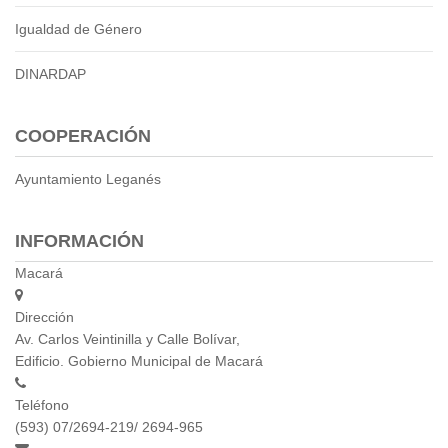
Igualdad de Género
DINARDAP
COOPERACIÓN
Ayuntamiento Leganés
INFORMACIÓN
Macará
Dirección
Av. Carlos Veintinilla y Calle Bolívar,
Edificio. Gobierno Municipal de Macará
Teléfono
(593) 07/2694-219/ 2694-965