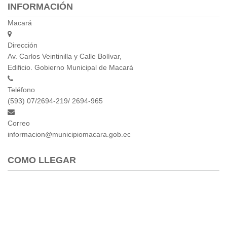
INFORMACIÓN
Macará
Dirección
Av. Carlos Veintinilla y Calle Bolívar,
Edificio. Gobierno Municipal de Macará
Teléfono
(593) 07/2694-219/ 2694-965
Correo
informacion@municipiomacara.gob.ec
COMO LLEGAR