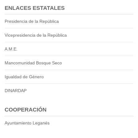
ENLACES ESTATALES
Presidencia de la República
Vicepresidencia de la República
A.M.E.
Mancomunidad Bosque Seco
Igualdad de Género
DINARDAP
COOPERACIÓN
Ayuntamiento Leganés