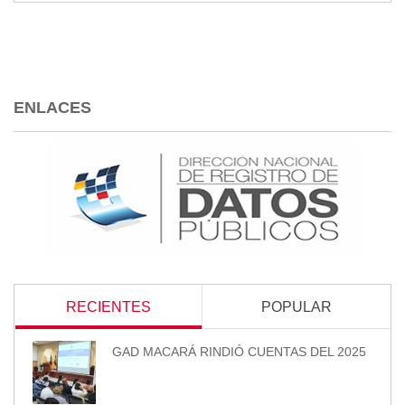
ENLACES
RECIENTES
POPULAR
GAD MACARÁ RINDIÓ CUENTAS DEL 2025