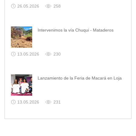
26.05.2026
258
Intervenimos la vía Chuqui - Mataderos
13.05.2026
230
Lanzamiento de la Feria de Macará en Loja
13.05.2026
231