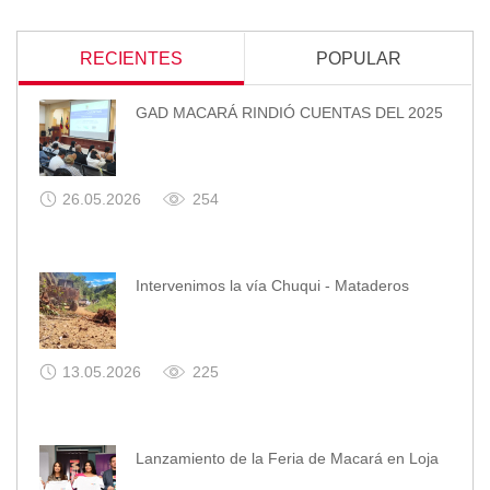
RECIENTES
POPULAR
GAD MACARÁ RINDIÓ CUENTAS DEL 2025
26.05.2026
254
Intervenimos la vía Chuqui - Mataderos
13.05.2026
225
Lanzamiento de la Feria de Macará en Loja