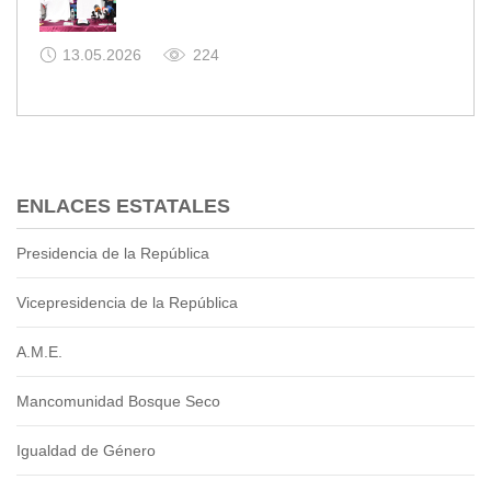
13.05.2026
224
ENLACES ESTATALES
Presidencia de la República
Vicepresidencia de la República
A.M.E.
Mancomunidad Bosque Seco
Igualdad de Género