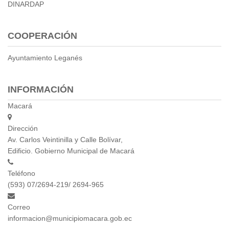
DINARDAP
COOPERACIÓN
Ayuntamiento Leganés
INFORMACIÓN
Macará
Dirección
Av. Carlos Veintinilla y Calle Bolívar,
Edificio. Gobierno Municipal de Macará
Teléfono
(593) 07/2694-219/ 2694-965
Correo
informacion@municipiomacara.gob.ec