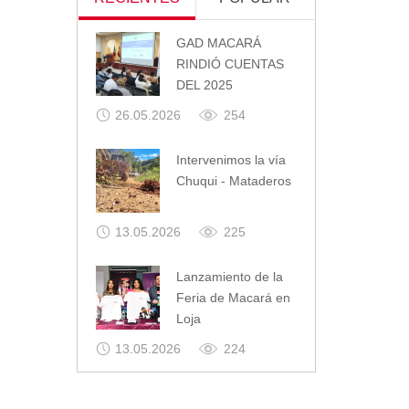
GAD MACARÁ
RINDIÓ CUENTAS
DEL 2025
26.05.2026
254
Intervenimos la vía
Chuqui - Mataderos
13.05.2026
225
Lanzamiento de la
Feria de Macará en
Loja
13.05.2026
224