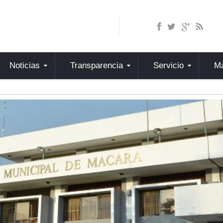
Noticias
Transparencia
Servicio
Ma