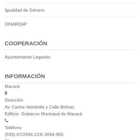
Igualdad de Género
DINARDAP
COOPERACIÓN
Ayuntamiento Leganés
INFORMACIÓN
Macará
Dirección
Av. Carlos Veintinilla y Calle Bolívar,
Edificio. Gobierno Municipal de Macará
Teléfono
(593) 07/2694-219/ 2694-965