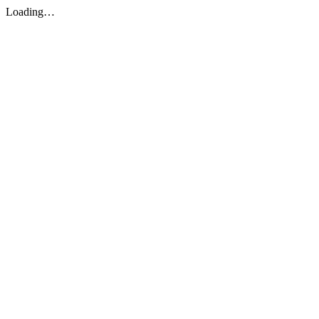
Loading…