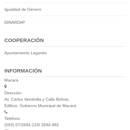
Igualdad de Género
DINARDAP
COOPERACIÓN
Ayuntamiento Leganés
INFORMACIÓN
Macará
Dirección
Av. Carlos Veintinilla y Calle Bolívar,
Edificio. Gobierno Municipal de Macará
Teléfono
(593) 07/2694-219/ 2694-965