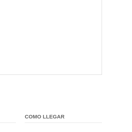
COMO LLEGAR