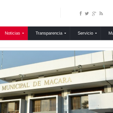
Noticias
Transparencia
Servicio
Ma