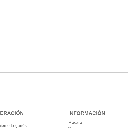
ERACIÓN
INFORMACIÓN
Macará
iento Leganés