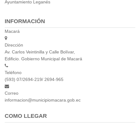
Ayuntamiento Leganés
INFORMACIÓN
Macará
Dirección
Av. Carlos Veintinilla y Calle Bolívar,
Edificio. Gobierno Municipal de Macará
Teléfono
(593) 07/2694-219/ 2694-965
Correo
informacion@municipiomacara.gob.ec
COMO LLEGAR