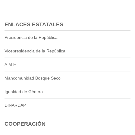
ENLACES ESTATALES
Presidencia de la República
Vicepresidencia de la República
A.M.E.
Mancomunidad Bosque Seco
Igualdad de Género
DINARDAP
COOPERACIÓN