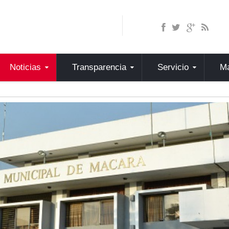
Noticias
Transparencia
Servicio
Ma