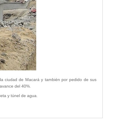
ida ciudad de Macará y también por pedido de sus
 avance del 40%.
eta y túnel de agua.