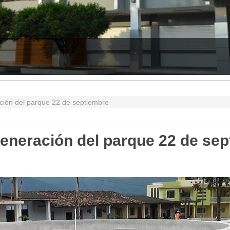
ión del parque 22 de septiembre
eneración del parque 22 de se