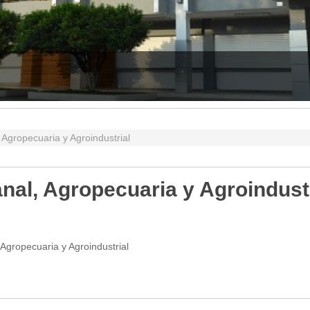
 Agropecuaria y Agroindustrial
nal, Agropecuaria y Agroindust
 Agropecuaria y Agroindustrial