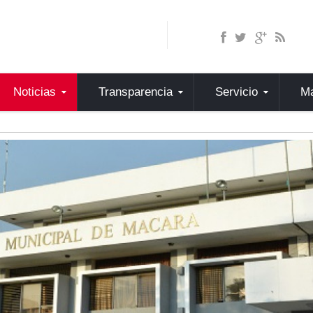
Noticias
Transparencia
Servicio
Ma