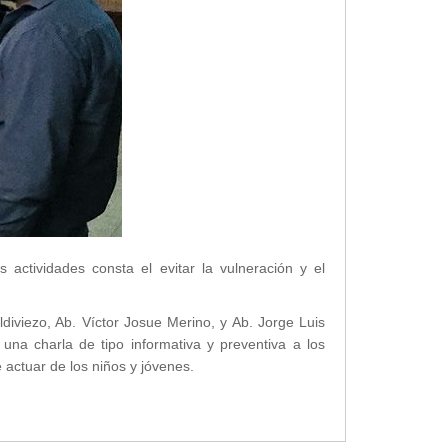
actividades consta el evitar la vulneración y el
ldiviezo, Ab. Víctor Josue Merino, y Ab. Jorge Luis
na charla de tipo informativa y preventiva a los
actuar de los niños y jóvenes.