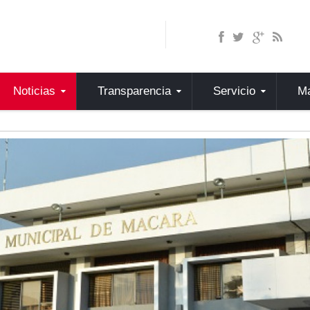
Noticias
Transparencia
Servicio
Ma