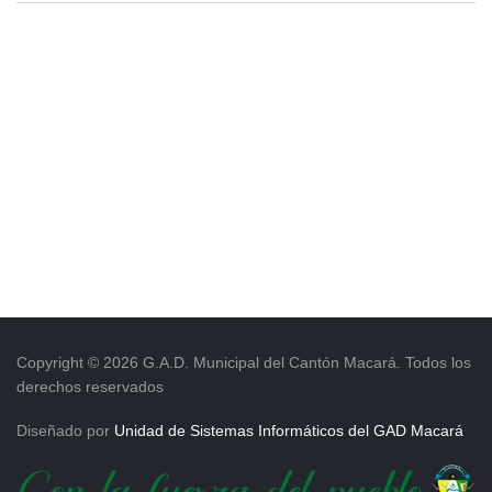
Copyright © 2026 G.A.D. Municipal del Cantón Macará. Todos los
derechos reservados
Diseñado por
Unidad de Sistemas Informáticos del GAD Macará