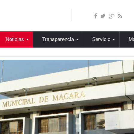
Noticias
Transparencia
Servicio
Ma