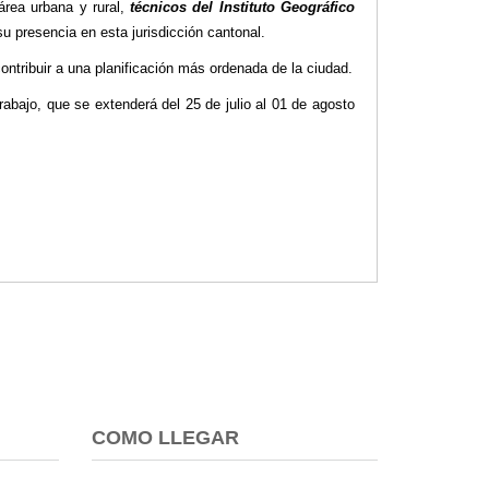
área urbana y rural,
técnicos del Instituto Geográfico
u presencia en esta jurisdicción cantonal.
ontribuir a una planificación más ordenada de la ciudad.
rabajo, que se extenderá del 25 de julio al 01 de agosto
COMO LLEGAR