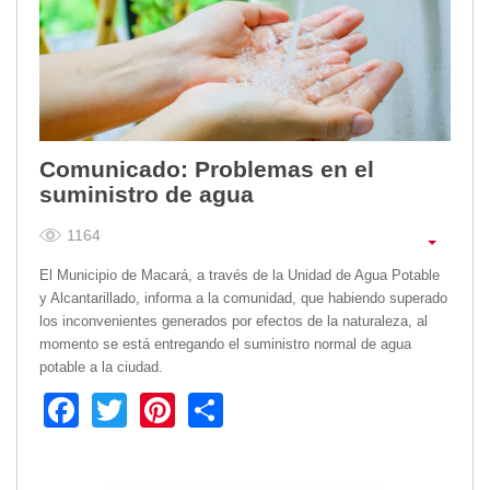
Comunicado: Problemas en el
suministro de agua
1164
El Municipio de Macará, a través de la Unidad de Agua Potable
y Alcantarillado, informa a la comunidad, que habiendo superado
los inconvenientes generados por efectos de la naturaleza, al
momento se está entregando el suministro normal de agua
potable a la ciudad.
Facebook
Twitter
Pinterest
Share