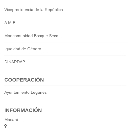
Vicepresidencia de la República
A.M.E.
Mancomunidad Bosque Seco
Igualdad de Género
DINARDAP
COOPERACIÓN
Ayuntamiento Leganés
INFORMACIÓN
Macará