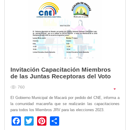
Invitación Capacitación Miembros
de las Juntas Receptoras del Voto
760
El Gobierno Municipal de Macará por pedido del CNE, informa a
la comunidad macareña que se realizarán las capacitaciones
para todos los Miembros JRV para las elecciones 2023.
Facebook
Twitter
Pinterest
Share