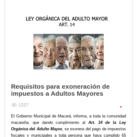
Requisitos para exoneración de
impuestos a Adultos Mayores
1227
El Gobierno Municipal de Macará, informa, a toda la comunidad
macareña, que dando cumplimiento al
Art. 14 de la Ley
Orgánica del Adulto Mayor,
se exonera del pago de impuestos
fiscales y municipales a toda persona que haya cumplido 65