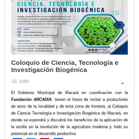
Coloquio de Ciencia, Tecnología e
Investigación Biogénica
1085
El Gobierno Municipal de Macará en coordinación con la
Fundación ARCADIA
, tienen el honor de invitar a productores
de arroz de la localidad y de esta zona de frontera, al Coloquio
de Ciencia Tecnología e Investigación Biogénica de Macará, en
donde se expondrá y discutirá los beneficios de la aplicación de
la azolla en la revolución de la agricultura moderna y todo su
potencial en el desarrollo productivo.