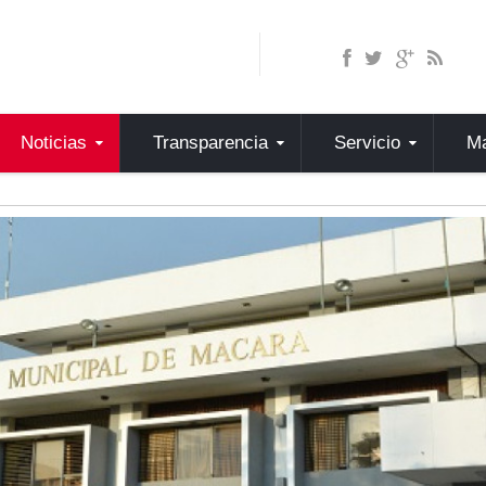
Noticias
Transparencia
Servicio
Ma