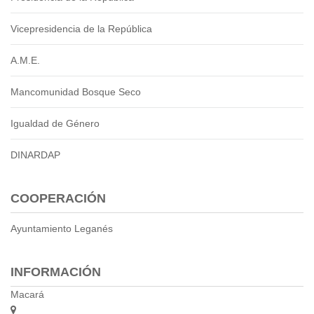
Vicepresidencia de la República
A.M.E.
Mancomunidad Bosque Seco
Igualdad de Género
DINARDAP
COOPERACIÓN
Ayuntamiento Leganés
INFORMACIÓN
Macará