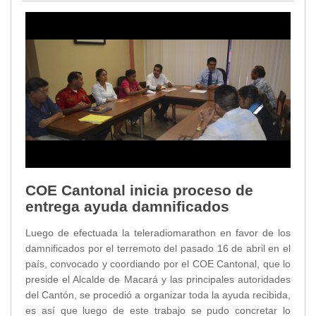
COE Cantonal inicia proceso de
entrega ayuda damnificados
Luego de efectuada la teleradiomarathon en favor de los
damnificados por el terremoto del pasado 16 de abril en el
país, convocado y coordiando por el COE Cantonal, que lo
preside el Alcalde de Macará y las principales autoridades
del Cantón, se procedió a organizar toda la ayuda recibida,
es así que luego de este trabajo se pudo concretar lo