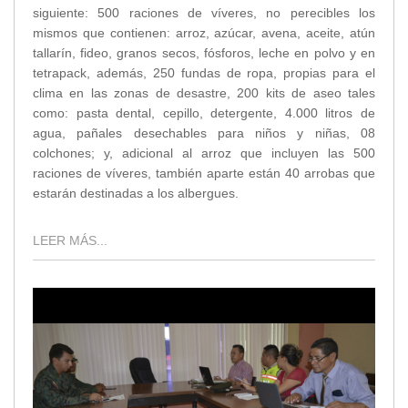
siguiente: 500 raciones de víveres, no perecibles los
mismos que contienen: arroz, azúcar, avena, aceite, atún
tallarín, fideo, granos secos, fósforos, leche en polvo y en
tetrapack, además, 250 fundas de ropa, propias para el
clima en las zonas de desastre, 200 kits de aseo tales
como: pasta dental, cepillo, detergente, 4.000 litros de
agua, pañales desechables para niños y niñas, 08
colchones; y, adicional al arroz que incluyen las 500
raciones de víveres, también aparte están 40 arrobas que
estarán destinadas a los albergues.
LEER MÁS...