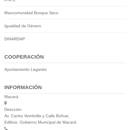
Mancomunidad Bosque Seco
Igualdad de Género
DINARDAP
COOPERACIÓN
Ayuntamiento Leganés
INFORMACIÓN
Macará
Dirección
Av. Carlos Veintinilla y Calle Bolívar,
Edificio. Gobierno Municipal de Macará