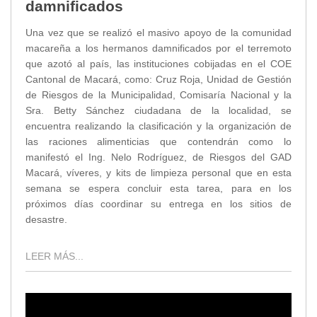
damnificados
Una vez que se realizó el masivo apoyo de la comunidad
macareña a los hermanos damnificados por el terremoto
que azotó al país, las instituciones cobijadas en el COE
Cantonal de Macará, como: Cruz Roja, Unidad de Gestión
de Riesgos de la Municipalidad, Comisaría Nacional y la
Sra. Betty Sánchez ciudadana de la localidad, se
encuentra realizando la clasificación y la organización de
las raciones alimenticias que contendrán como lo
manifestó el Ing. Nelo Rodríguez, de Riesgos del GAD
Macará, víveres, y kits de limpieza personal que en esta
semana se espera concluir esta tarea, para en los
próximos días coordinar su entrega en los sitios de
desastre.
LEER MÁS...