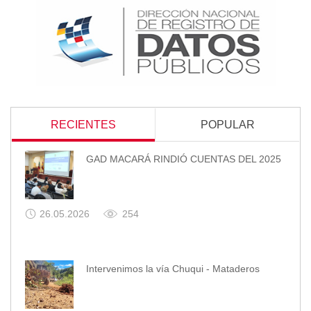
RECIENTES
POPULAR
GAD MACARÁ RINDIÓ CUENTAS DEL 2025
26.05.2026
254
Intervenimos la vía Chuqui - Mataderos