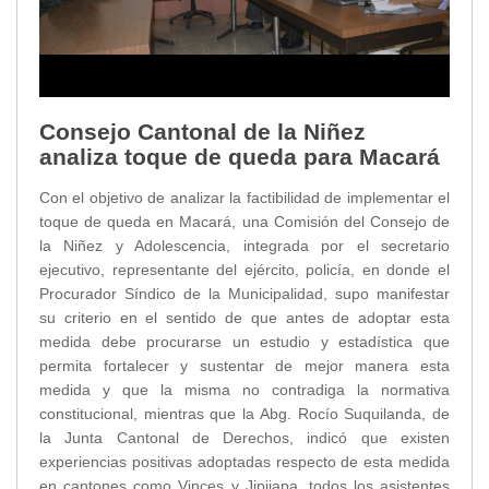
Consejo Cantonal de la Niñez
analiza toque de queda para Macará
Con el objetivo de analizar la factibilidad de implementar el
toque de queda en Macará, una Comisión del Consejo de
la Niñez y Adolescencia, integrada por el secretario
ejecutivo, representante del ejército, policía, en donde el
Procurador Síndico de la Municipalidad, supo manifestar
su criterio en el sentido de que antes de adoptar esta
medida debe procurarse un estudio y estadística que
permita fortalecer y sustentar de mejor manera esta
medida y que la misma no contradiga la normativa
constitucional, mientras que la Abg. Rocío Suquilanda, de
la Junta Cantonal de Derechos, indicó que existen
experiencias positivas adoptadas respecto de esta medida
en cantones como Vinces y Jipijapa, todos los asistentes