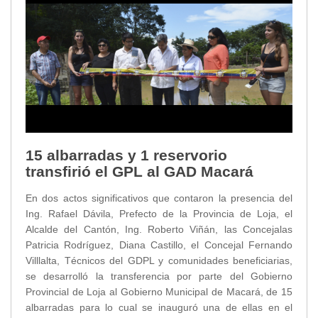
15 albarradas y 1 reservorio
transfirió el GPL al GAD Macará
En dos actos significativos que contaron la presencia del
Ing. Rafael Dávila, Prefecto de la Provincia de Loja, el
Alcalde del Cantón, Ing. Roberto Viñán, las Concejalas
Patricia Rodríguez, Diana Castillo, el Concejal Fernando
Villlalta, Técnicos del GDPL y comunidades beneficiarias,
se desarrolló la transferencia por parte del Gobierno
Provincial de Loja al Gobierno Municipal de Macará, de 15
albarradas para lo cual se inauguró una de ellas en el