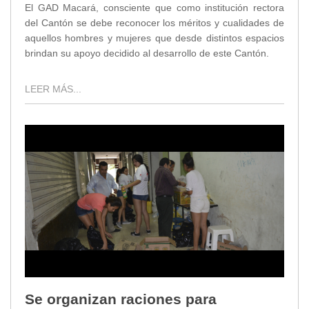
El GAD Macará, consciente que como institución rectora
del Cantón se debe reconocer los méritos y cualidades de
aquellos hombres y mujeres que desde distintos espacios
brindan su apoyo decidido al desarrollo de este Cantón.
LEER MÁS...
Se organizan raciones para