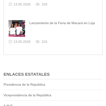
13.05.2026
226
Lanzamiento de la Feria de Macará en Loja
13.05.2026
224
ENLACES ESTATALES
Presidencia de la República
Vicepresidencia de la República
A.M.E.