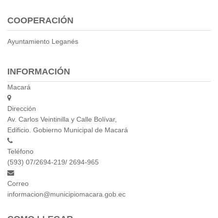
COOPERACIÓN
Ayuntamiento Leganés
INFORMACIÓN
Macará
Dirección
Av. Carlos Veintinilla y Calle Bolívar,
Edificio. Gobierno Municipal de Macará
Teléfono
(593) 07/2694-219/ 2694-965
Correo
informacion@municipiomacara.gob.ec