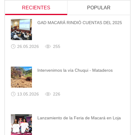
RECIENTES
POPULAR
GAD MACARÁ RINDIÓ CUENTAS DEL 2025
26.05.2026
255
Intervenimos la vía Chuqui - Mataderos
13.05.2026
226
Lanzamiento de la Feria de Macará en Loja