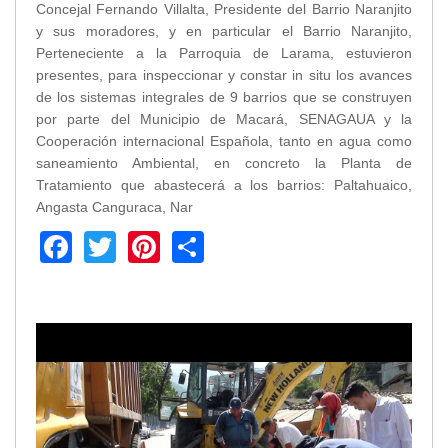
Concejal Fernando Villalta, Presidente del Barrio Naranjito
y sus moradores, y en particular el Barrio Naranjito,
Perteneciente a la Parroquia de Larama, estuvieron
presentes, para inspeccionar y constar in situ los avances
de los sistemas integrales de 9 barrios que se construyen
por parte del Municipio de Macará, SENAGAUA y la
Cooperación internacional Española, tanto en agua como
saneamiento Ambiental, en concreto la Planta de
Tratamiento que abastecerá a los barrios: Paltahuaico,
Angasta Canguraca, Nar
Facebook
Twitter
Pinterest
Share