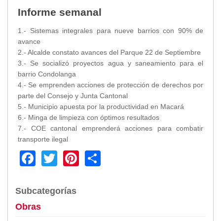
Informe semanal
1.- Sistemas integrales para nueve barrios con 90% de
avance
2.- Alcalde constato avances del Parque 22 de Septiembre
3.- Se socializó proyectos agua y saneamiento para el
barrio Condolanga
4.- Se emprenden acciones de protección de derechos por
parte del Consejo y Junta Cantonal
5.- Municipio apuesta por la productividad en Macará
6.- Minga de limpieza con óptimos resultados
7.- COE cantonal emprenderá acciones para combatir
transporte ilegal
Facebook
Twitter
Pinterest
Share
Subcategorías
Obras