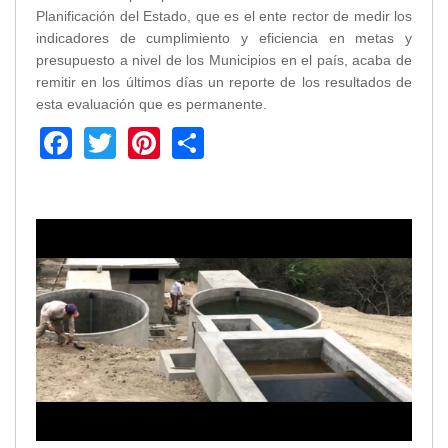
Planificación del Estado, que es el ente rector de medir los
indicadores de cumplimiento y eficiencia en metas y
presupuesto a nivel de los Municipios en el país, acaba de
remitir en los últimos días un reporte de los resultados de
esta evaluación que es permanente.
Facebook
Twitter
Pinterest
Share