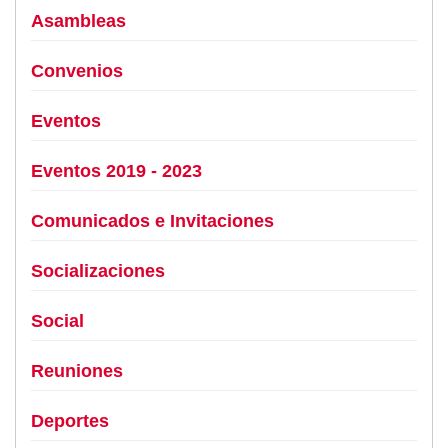
Asambleas
Convenios
Eventos
Eventos 2019 - 2023
Comunicados e Invitaciones
Socializaciones
Social
Reuniones
Deportes