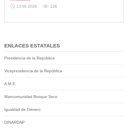
13.05.2026
226
ENLACES ESTATALES
Presidencia de la República
Vicepresidencia de la República
A.M.E.
Mancomunidad Bosque Seco
Igualdad de Género
DINARDAP