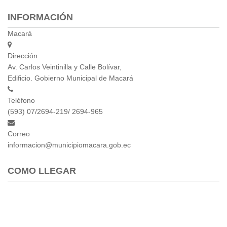
INFORMACIÓN
Macará
Dirección
Av. Carlos Veintinilla y Calle Bolívar,
Edificio. Gobierno Municipal de Macará
Teléfono
(593) 07/2694-219/ 2694-965
Correo
informacion@municipiomacara.gob.ec
COMO LLEGAR