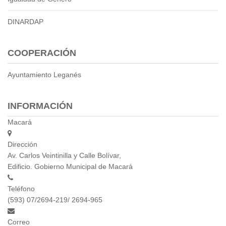
DINARDAP
COOPERACIÓN
Ayuntamiento Leganés
INFORMACIÓN
Macará
Dirección
Av. Carlos Veintinilla y Calle Bolívar,
Edificio. Gobierno Municipal de Macará
Teléfono
(593) 07/2694-219/ 2694-965
Correo