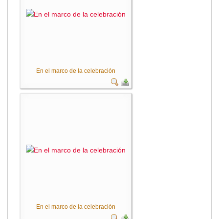
En el marco de la celebración
En el marco de la celebración