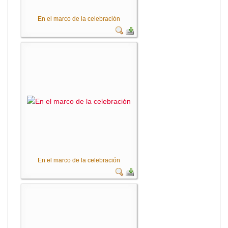
En el marco de la celebración
En el marco de la celebración