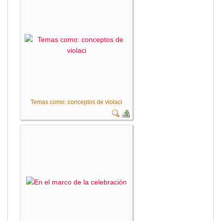
Temas como: conceptos de violaci