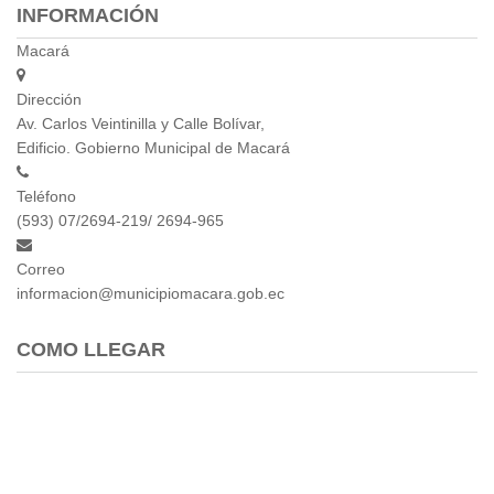
INFORMACIÓN
Macará
Dirección
Av. Carlos Veintinilla y Calle Bolívar,
Edificio. Gobierno Municipal de Macará
Teléfono
(593) 07/2694-219/ 2694-965
Correo
informacion@municipiomacara.gob.ec
COMO LLEGAR