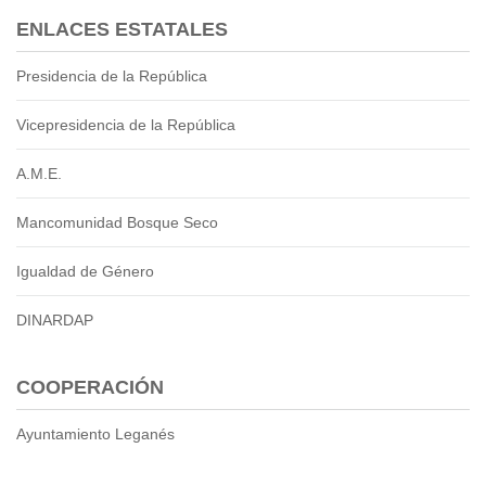
ENLACES ESTATALES
Presidencia de la República
Vicepresidencia de la República
A.M.E.
Mancomunidad Bosque Seco
Igualdad de Género
DINARDAP
COOPERACIÓN
Ayuntamiento Leganés