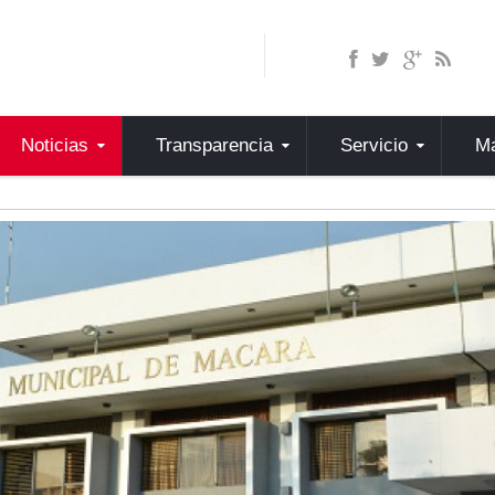
Noticias
Transparencia
Servicio
Ma