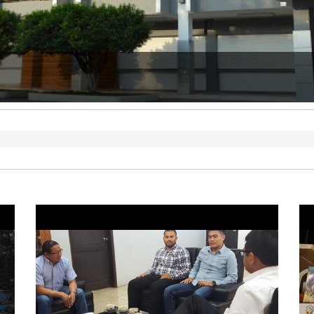
 CUENTAS DEL 2025