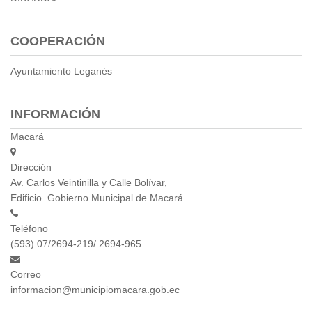
COOPERACIÓN
Ayuntamiento Leganés
INFORMACIÓN
Macará
Dirección
Av. Carlos Veintinilla y Calle Bolívar,
Edificio. Gobierno Municipal de Macará
Teléfono
(593) 07/2694-219/ 2694-965
Correo
informacion@municipiomacara.gob.ec