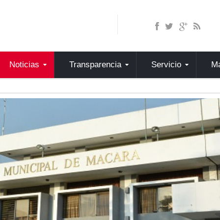
Noticias
Transparencia
Servicio
Ma