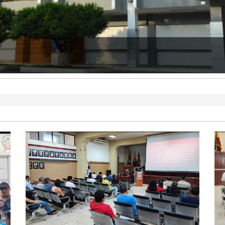
 CUENTAS DEL 2025