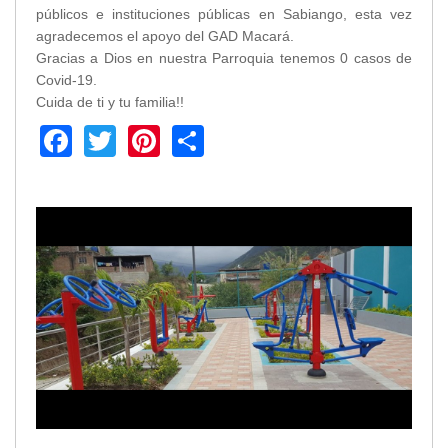
públicos e instituciones públicas en Sabiango, esta vez
agradecemos el apoyo del GAD Macará.
Gracias a Dios en nuestra Parroquia tenemos 0 casos de
Covid-19.
Cuida de ti y tu familia!!
Facebook
Twitter
Pinterest
Share