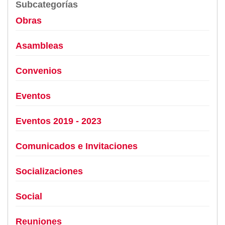
Subcategorías
Obras
Asambleas
Convenios
Eventos
Eventos 2019 - 2023
Comunicados e Invitaciones
Socializaciones
Social
Reuniones