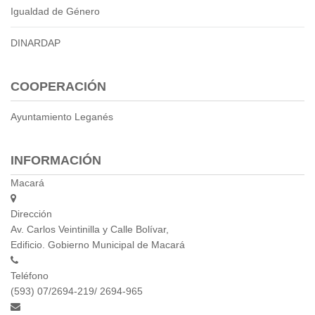
Igualdad de Género
DINARDAP
COOPERACIÓN
Ayuntamiento Leganés
INFORMACIÓN
Macará
Dirección
Av. Carlos Veintinilla y Calle Bolívar,
Edificio. Gobierno Municipal de Macará
Teléfono
(593) 07/2694-219/ 2694-965