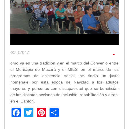
17047
omo ya es una tradición y en el marco del Convenio entre
el Municipio de Macará y el MIES, en el marco de los
programas de asistencia social, se rindió un justo
homenaje por esta época de Navidad a los adultos
mayores y personas con discapacidad que se benefician
de las distintas acciones de inclusión, rehabilitación y otras,
en el Cantón.
Facebook
Twitter
Pinterest
Share