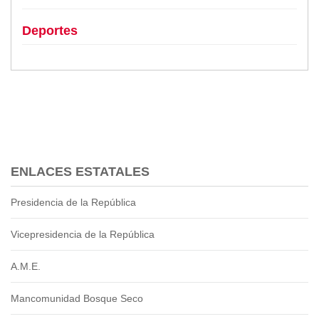
Deportes
ENLACES ESTATALES
Presidencia de la República
Vicepresidencia de la República
A.M.E.
Mancomunidad Bosque Seco